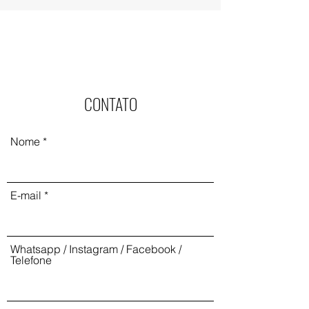
CONTATO
Nome
E-mail
Whatsapp / Instagram / Facebook /
Telefone