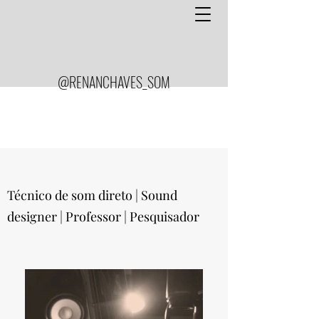
@RENANCHAVES_SOM
Técnico de som direto | Sound
designer | Professor | Pesquisador